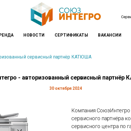
Серви
РЕНДА
НОВОСТИ
СЕРТИФИКАТЫ
ВАКАНСИИ
оризованный сервисный партнёр КАТЮША
тегро - авторизованный сервисный партнёр
30 октября 2024
Компания СоюзИнтегро 
сервисного партнёра к
сервисного центра по г