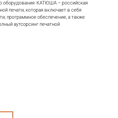
о оборудования. КАТЮША – российская
ой печати, которая включает в себя
ти, программное обеспечение, а также
олный аутсорсинг печатной