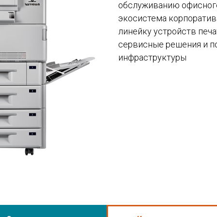
обслуживанию офисног
экосистема корпоративн
линейку устройств печа
сервисные решения и п
инфраструктуры